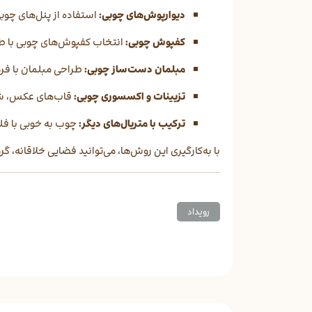
دیوارپوش‌های چوبی:
استفاده از پنل‌های چوب
کفپوش چوبی:
انتخاب کفپوش‌های چوبی با طرح
مبلمان دست‌ساز چوبی:
طراحی مبلمان با فر
تزیینات و اکسسوری چوبی:
قاب‌های عکس، شمعد
ترکیب با متریال‌های دیگر:
چوب به خوبی با فلز
با به‌کارگیری این روش‌ها، می‌توانید فضایی خلاقانه، گ
رویداد