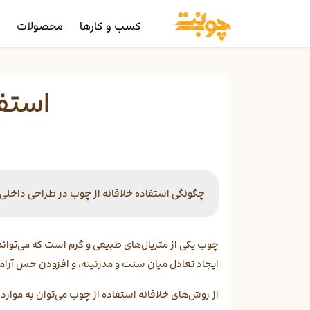
کسب و کارها
محصولات
ر
استف
چگونگی استفاده خلاقانه از چوب در طراحی داخلی..
چوب یکی از متریال‌های طبیعی و گرم است که می‌تواند
ایجاد تعادل میان سنت و مدرنیته، و افزودن حس آرا
از روش‌های خلاقانه استفاده از چوب می‌توان به موارد ز