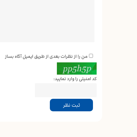
من را از نظرات بعدی از طریق ایمیل آگاه بساز
کد امنیتی را وارد نمایید: