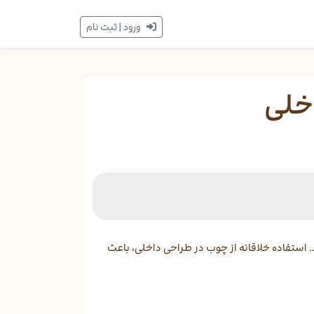
ورود | ثبت نام
خلی
. استفاده خلاقانه از چوب در طراحی داخلی، باعث