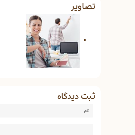
تصاویر
ثبت دیدگاه