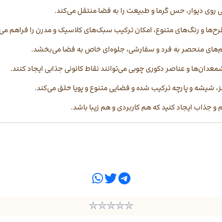
ی روی دیوار، حس گرما و طبیعت را به فضا منتقل می‌کند.
‌ها و رنگ‌های متنوع، امکان ترکیب سبک‌های کلاسیک و مدرن را فراهم می‌
م‌های منحصر به فرد و سفارشی، جلوه‌ای خاص به فضا می‌بخشد.
ان‌ها و عناصر دکوری چوبی می‌توانند نقاط کانونی جذابی ایجاد کنند.
، شیشه و پارچه ترکیب شده و فضایی متنوع و پویا خلق می‌کند.
رم و جذاب ایجاد کنید که هم کاربردی و هم زیبا باشد.