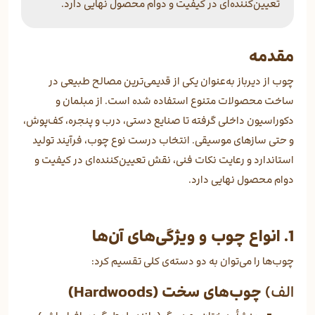
تعیین‌کننده‌ای در کیفیت و دوام محصول نهایی دارد.
مقدمه
چوب از دیرباز به‌عنوان یکی از قدیمی‌ترین مصالح طبیعی در
ساخت محصولات متنوع استفاده شده است. از مبلمان و
دکوراسیون داخلی گرفته تا صنایع دستی، درب و پنجره، کف‌پوش،
و حتی سازهای موسیقی. انتخاب درست نوع چوب، فرآیند تولید
استاندارد و رعایت نکات فنی، نقش تعیین‌کننده‌ای در کیفیت و
دوام محصول نهایی دارد.
1. انواع چوب و ویژگی‌های آن‌ها
چوب‌ها را می‌توان به دو دسته‌ی کلی تقسیم کرد:
الف)
چوب‌های سخت (Hardwoods)