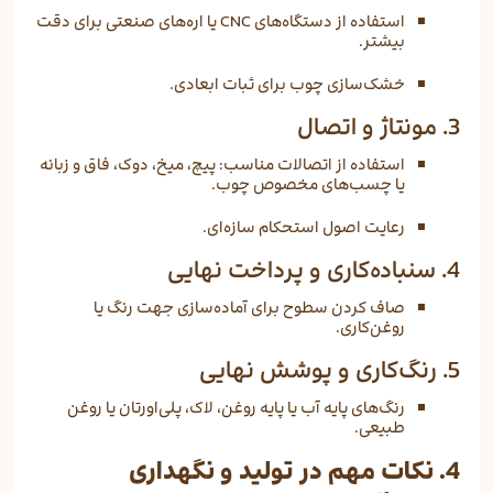
استفاده از دستگاه‌های CNC یا اره‌های صنعتی برای دقت
بیشتر.
خشک‌سازی چوب برای ثبات ابعادی.
3. مونتاژ و اتصال
استفاده از اتصالات مناسب: پیچ، میخ، دوک، فاق و زبانه
یا چسب‌های مخصوص چوب.
رعایت اصول استحکام سازه‌ای.
4. سنباده‌کاری و پرداخت نهایی
صاف کردن سطوح برای آماده‌سازی جهت رنگ یا
روغن‌کاری.
5. رنگ‌کاری و پوشش نهایی
رنگ‌های پایه آب یا پایه روغن، لاک، پلی‌اورتان یا روغن
طبیعی.
4. نکات مهم در تولید و نگهداری