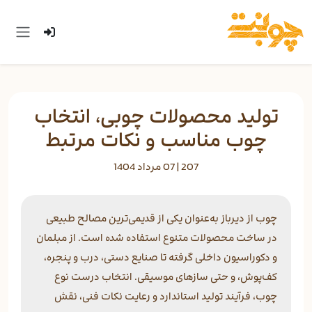
تولید محصولات چوبی، انتخاب
چوب مناسب و نکات مرتبط
207 |
07 مرداد 1404
چوب از دیرباز به‌عنوان یکی از قدیمی‌ترین مصالح طبیعی
در ساخت محصولات متنوع استفاده شده است. از مبلمان
و دکوراسیون داخلی گرفته تا صنایع دستی، درب و پنجره،
کف‌پوش، و حتی سازهای موسیقی. انتخاب درست نوع
چوب، فرآیند تولید استاندارد و رعایت نکات فنی، نقش