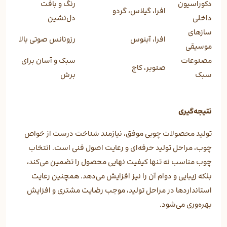
دکوراسیون
رنگ و بافت
افرا، گیلاس، گردو
داخلی
دل‌نشین
سازهای
افرا، آبنوس
رزونانس صوتی بالا
موسیقی
مصنوعات
سبک و آسان برای
صنوبر، کاج
سبک
برش
نتیجه‌گیری
تولید محصولات چوبی موفق، نیازمند شناخت درست از خواص
چوب، مراحل تولید حرفه‌ای و رعایت اصول فنی است. انتخاب
چوب مناسب نه تنها کیفیت نهایی محصول را تضمین می‌کند،
بلکه زیبایی و دوام آن را نیز افزایش می‌دهد. همچنین رعایت
استانداردها در مراحل تولید، موجب رضایت مشتری و افزایش
بهره‌وری می‌شود.