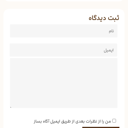
ثبت دیدگاه
من را از نظرات بعدی از طریق ایمیل آگاه بساز