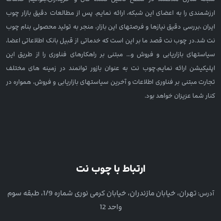
ارزشمندی را به اعضای این شبکه، ارائه نمایم. پس از مطالعات دقیق بازار چوب
ایران ،بررسی دقیق نیازها و فرصتهای این بازار، منجر به تولید محصولی بنام چوب
نت شد.در چوب نت قصد ما بر این است که خدماتی از قبیل بانک اطلاعاتی اعضا،
سیاستهای بازاریابی و فروش و... مبتنی بر راهکارهای فناوری را از طریق این
اپلیکیشن ارائه نمایم.چوب نت به عنوان بازور توانمند در زمینه های مختلف
تجارت مبتنی بر فناوری اطلاعات و آخرین سیاستهای بازاریابی و فروش، همواره در
کنار شما عزیزان خواهد بود.
ارتباط با چوب نت
تهران، خیابان مازندران، خیابان کرمی نوری شماره 1/9، طبقه سوم
آدرس:
واحد 12