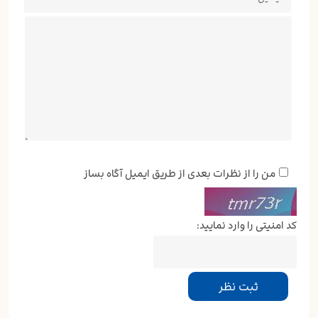
من را از نظرات بعدی از طریق ایمیل آگاه بساز
کد امنیتی را وارد نمایید: