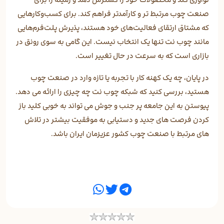
صنعت چوب مرتبط تر و کارآمدتر فراهم کند. برای کسب‌وکارهایی
که مشتاق ارتقای فعالیت‌های خود هستند، پذیرش پلت‌فرم‌هایی
مانند چوب نت تنها یک انتخاب نیست. این گامی به سوی رونق در
بازاری است که به سرعت در حال تغییر است.
در پایان، چه یک کهنه کار با تجربه یا تازه وارد در صنعت چوب
هستید، بررسی کنید که شبکه چوب نت چه چیزی را ارائه می دهد.
پیوستن به این جامعه پر جنب و جوش می تواند به خوبی کلید باز
کردن فرصت های جدید و دستیابی به موفقیت بیشتر در تلاش
های مرتبط با صنعت چوب کشور عزیزمان ایران باشد.