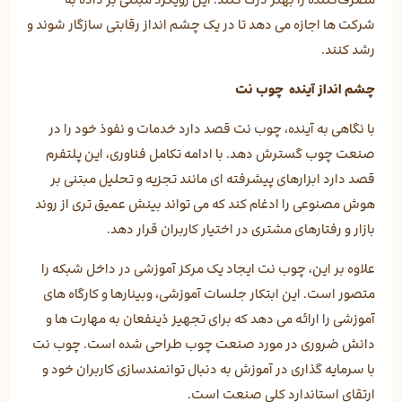
شرکت ها اجازه می دهد تا در یک چشم انداز رقابتی سازگار شوند و
رشد کنند.
چشم انداز آینده چوب نت
با نگاهی به آینده، چوب نت قصد دارد خدمات و نفوذ خود را در
صنعت چوب گسترش دهد. با ادامه تکامل فناوری، این پلتفرم
قصد دارد ابزارهای پیشرفته ای مانند تجزیه و تحلیل مبتنی بر
هوش مصنوعی را ادغام کند که می تواند بینش عمیق تری از روند
بازار و رفتارهای مشتری در اختیار کاربران قرار دهد.
علاوه بر این، چوب نت ایجاد یک مرکز آموزشی در داخل شبکه را
متصور است. این ابتکار جلسات آموزشی، وبینارها و کارگاه های
آموزشی را ارائه می دهد که برای تجهیز ذینفعان به مهارت ها و
دانش ضروری در مورد صنعت چوب طراحی شده است. چوب نت
با سرمایه گذاری در آموزش به دنبال توانمندسازی کاربران خود و
ارتقای استاندارد کلی صنعت است.