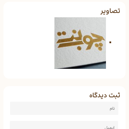
تصاویر
ثبت دیدگاه