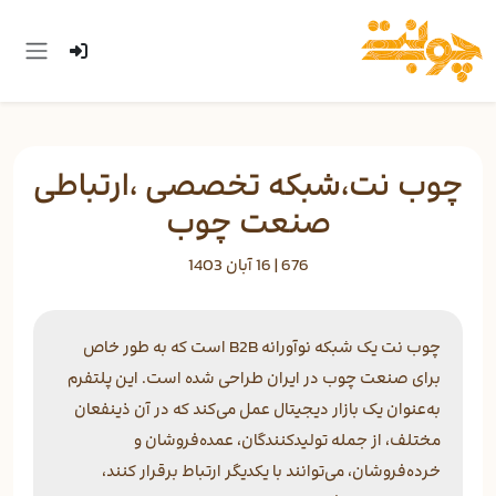
چوب نت،شبکه تخصصی ،ارتباطی
صنعت چوب
676 |
16 آبان 1403
چوب نت یک شبکه نوآورانه B2B است که به طور خاص
برای صنعت چوب در ایران طراحی شده است. این پلتفرم
به‌عنوان یک بازار دیجیتال عمل می‌کند که در آن ذینفعان
مختلف، از جمله تولیدکنندگان، عمده‌فروشان و
خرده‌فروشان، می‌توانند با یکدیگر ارتباط برقرار کنند،