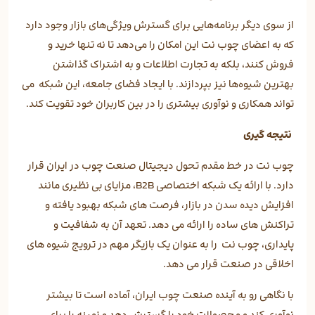
از سوی دیگر برنامه‌هایی برای گسترش ویژگی‌های بازار وجود دارد
که به اعضای چوب نت این امکان را می‌دهد تا نه تنها خرید و
فروش کنند، بلکه به تجارت اطلاعات و به اشتراک گذاشتن
بهترین شیوه‌ها نیز بپردازند. با ایجاد فضای جامعه، این شبکه می
تواند همکاری و نوآوری بیشتری را در بین کاربران خود تقویت کند.
نتیجه گیری
چوب نت در خط مقدم تحول دیجیتال صنعت چوب در ایران قرار
دارد. با ارائه یک شبکه اختصاصی B2B، مزایای بی نظیری مانند
افزایش دیده سدن در بازار، فرصت های شبکه بهبود یافته و
تراکنش های ساده را ارائه می دهد. تعهد آن به شفافیت و
پایداری، چوب نت را به عنوان یک بازیگر مهم در ترویج شیوه های
اخلاقی در صنعت قرار می دهد.
با نگاهی رو به آینده صنعت چوب ایران، آماده است تا بیشتر
نوآوری کند و محصولات خود را گسترش دهد و زمینه را برای