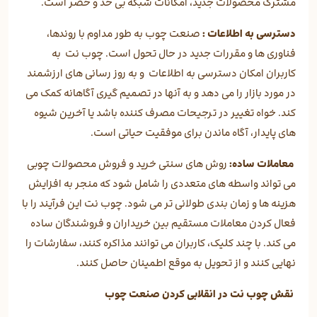
مشترک محصولات جدید، امکانات شبکه بی حد و حصر است.
دسترسی به اطلاعات :
صنعت چوب به طور مداوم با روندها،
فناوری ها و مقررات جدید در حال تحول است. چوب نت به
کاربران امکان دسترسی به اطلاعات و به روز رسانی های ارزشمند
در مورد بازار را می دهد و به آنها در تصمیم گیری آگاهانه کمک می
کند. خواه تغییر در ترجیحات مصرف کننده باشد یا آخرین شیوه
های پایدار، آگاه ماندن برای موفقیت حیاتی است.
معاملات ساده:
روش های سنتی خرید و فروش محصولات چوبی
می تواند واسطه های متعددی را شامل شود که منجر به افزایش
هزینه ها و زمان بندی طولانی تر می شود. چوب نت این فرآیند را با
فعال کردن معاملات مستقیم بین خریداران و فروشندگان ساده
می کند. با چند کلیک، کاربران می توانند مذاکره کنند، سفارشات را
نهایی کنند و از تحویل به موقع اطمینان حاصل کنند.
نقش چوب نت در انقلابی کردن صنعت چوب