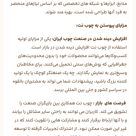
منابع، ابزارها و شبکه های تخصصی که بر اساس نیازهای منحصر
به فرد آنها طراحی شده است، بهره مند شوند.
مزایای پیوستن به چوب نت:
افزایش دیده شدن در صنعت چوب ایران:
یکی از مزایای اولیه
استفاده از چوب نت افزایش دیده شدن در بازار است.
کسب‌وکارها می‌توانند محصولات خود را بدون محدودیت‌های
جغرافیایی که روش‌های سنتی تحمیل می‌کنند، برای مخاطبان
وسیع‌تری به نمایش بگذارند. چه یک صنعتگر کوچک یا یک تولید
کننده بزرگ باشید، پیشنهادات شما می تواند به مشتریان بالقوه
در سراسر کشور و حتی بین المللی برسد.
فرصت های بازار :
چوب نت همکاری بین بازیگران صنعت را
تشویق می کند. کاربران می توانند به راحتی سایر مشاغل را بیابند
و با آنها ارتباط برقرار کنند و مشارکت هایی را تقویت کنند که در
غیر این صورت ممکن نبود. از اشتراک تجربیات گرفته تا توسعه