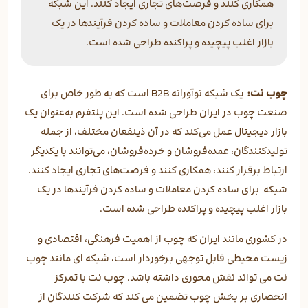
همکاری کنند و فرصت‌های تجاری ایجاد کنند. این شبکه
برای ساده کردن معاملات و ساده کردن فرآیندها در یک
بازار اغلب پیچیده و پراکنده طراحی شده است.
چوب نت:
یک شبکه نوآورانه B2B است که به طور خاص برای
صنعت چوب در ایران طراحی شده است. این پلتفرم به‌عنوان یک
بازار دیجیتال عمل می‌کند که در آن ذینفعان مختلف، از جمله
تولیدکنندگان، عمده‌فروشان و خرده‌فروشان، می‌توانند با یکدیگر
ارتباط برقرار کنند، همکاری کنند و فرصت‌های تجاری ایجاد کنند.
شبکه برای ساده کردن معاملات و ساده کردن فرآیندها در یک
بازار اغلب پیچیده و پراکنده طراحی شده است.
در کشوری مانند ایران که چوب از اهمیت فرهنگی، اقتصادی و
زیست محیطی قابل توجهی برخوردار است، شبکه ای مانند چوب
نت می تواند نقش محوری داشته باشد. چوب نت با تمرکز
انحصاری بر بخش چوب تضمین می کند که شرکت کنندگان از